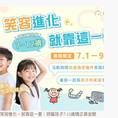
笑容進化，就靠這一夏｜把握孩子7-12歲矯正黃金期