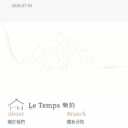
2026-07-01
About
Branch
關於我們
體系分院