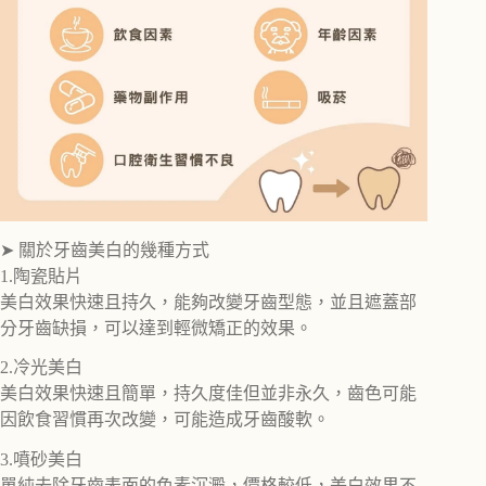
➤ 關於牙齒美白的幾種方式
1.陶瓷貼片
美白效果快速且持久，能夠改變牙齒型態，並且遮蓋部
分牙齒缺損，可以達到輕微矯正的效果。
2.冷光美白
美白效果快速且簡單，持久度佳但並非永久，齒色可能
因飲食習慣再次改變，可能造成牙齒酸軟。
3.噴砂美白
單純去除牙齒表面的色素沉澱，價格較低，美白效果不