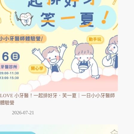
LOVE 小牙醫！一起排好牙．笑一夏｜一日小小牙醫師
體驗營
2026-07-21