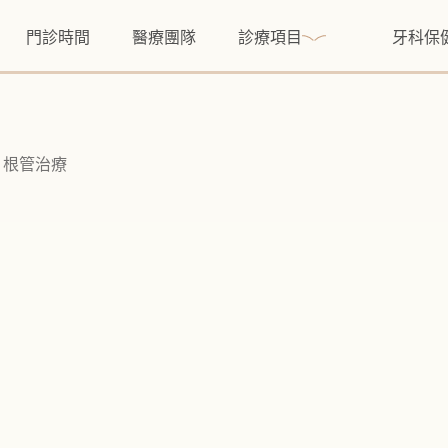
門診時間
醫療團隊
診療項目
牙科保
根管治療