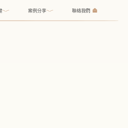
健
案例分享
聯絡我們