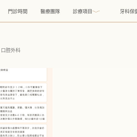
門診時間
醫療團隊
診療項目
牙科保
口腔外科