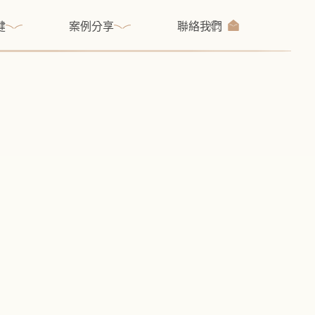
健
案例分享
聯絡我們