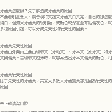
牙齒黃怎麼辦？先了解造成牙齒黃的原因
不要看明星藝人、廣告模特笑起來牙齒又白又亮，自己的卻怎麼
純白，但如果牙齒黃的很明顯，或顏色較深甚至有點偏灰色，就
多種原因引起，可以分成先天性和後天性的因素。
牙齒黃先天性原因
牙齒由外向內主要由琺瑯質（牙釉質）、牙本質（象牙質）和牙
質則偏黃。當琺瑯質越薄時，就容易透出牙本質偏黃的顏色；相
牙齒黃後天性原因
除了先天性的牙齒黃，其實大多數人牙齒變黃都是因為後天性的
原因：
未正確清潔口腔