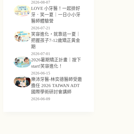
2026-08-07
LOVE 小牙醫！一起排好
牙．笑一夏｜一日小小牙
醫師體驗營
2026-07-21
笑容進化，就靠這一夏｜
把握孩子7-12歲矯正黃金
期
2026-07-01
2026暑期矯正計畫｜按下
start!笑容進化！
2026-06-15
樂沛牙醫-林奕德醫師受邀
擔任 2026 TAIWAN ADT
國際學術研討會講師
2026-06-09