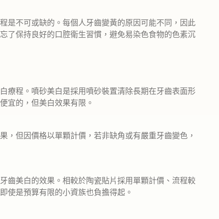
程是不可或缺的。每個人牙齒變黃的原因可能不同，因此
忘了保持良好的口腔衛生習慣，避免易染色食物的色素沉
白療程。噴砂美白是採用噴砂裝置清除長期在牙齒表面形
便宜的，但美白效果有限。
果，但因價格以單顆計價，若非缺角或有嚴重牙齒變色，
牙齒美白的效果。相較於陶瓷貼片採用單顆計價、流程較
即使是預算有限的小資族也負擔得起。